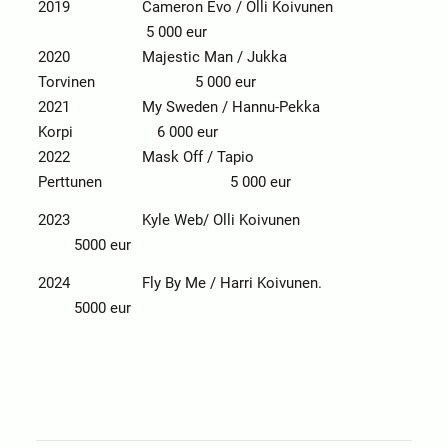
2019 Cameron Evo / Olli Koivunen
5 000 eur
2020 Majestic Man / Jukka
Torvinen 5 000 eur
2021 My Sweden / Hannu-Pekka
Korpi 6 000 eur
2022 Mask Off / Tapio
Perttunen 5 000 eur
2023 Kyle Web/ Olli Koivunen
5000 eur
2024 Fly By Me / Harri Koivunen.
5000 eur