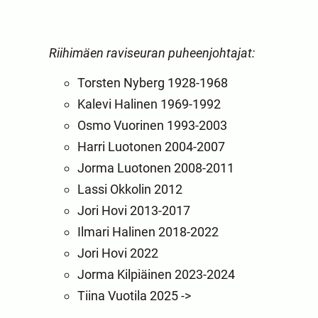
Riihimäen raviseuran puheenjohtajat:
Torsten Nyberg 1928-1968
Kalevi Halinen 1969-1992
Osmo Vuorinen 1993-2003
Harri Luotonen 2004-2007
Jorma Luotonen 2008-2011
Lassi Okkolin 2012
Jori Hovi 2013-2017
Ilmari Halinen 2018-2022
Jori Hovi 2022
Jorma Kilpiäinen 2023-2024
Tiina Vuotila 2025 ->