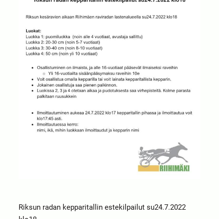
Riksun radan kepparitallin estekilpailut su24.7.2022