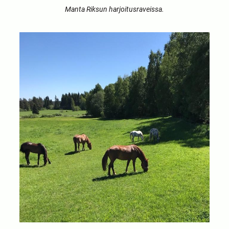
Manta Riksun harjoitusraveissa.