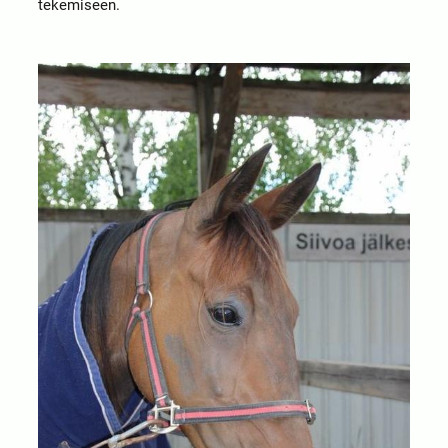
tekemiseen.